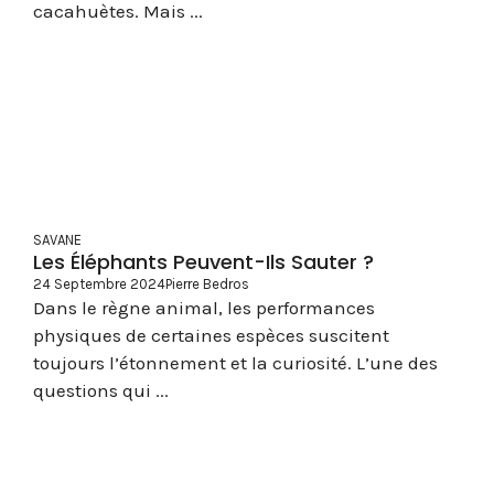
cacahuètes. Mais ...
SAVANE
Les Éléphants Peuvent-Ils Sauter ?
24 Septembre 2024
Pierre Bedros
Dans le règne animal, les performances
physiques de certaines espèces suscitent
toujours l’étonnement et la curiosité. L’une des
questions qui ...