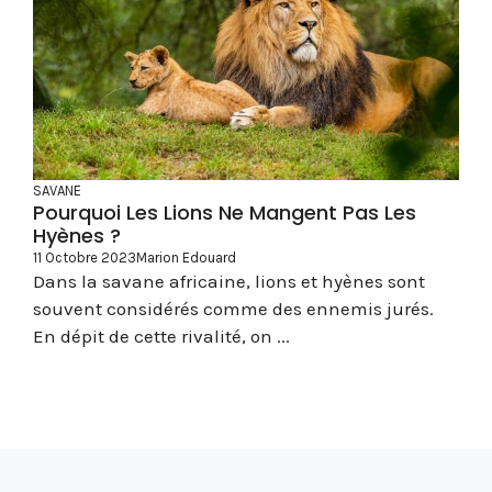
SAVANE
Pourquoi Les Lions Ne Mangent Pas Les
Hyènes ?
11 Octobre 2023
Marion Edouard
Dans la savane africaine, lions et hyènes sont
souvent considérés comme des ennemis jurés.
En dépit de cette rivalité, on ...