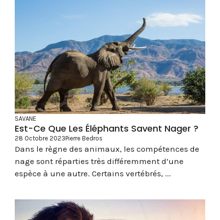
SAVANE
Est-Ce Que Les Éléphants Savent Nager ?
28 Octobre 2023
Pierre Bedros
Dans le règne des animaux, les compétences de
nage sont réparties très différemment d’une
espèce à une autre. Certains vertébrés, ...