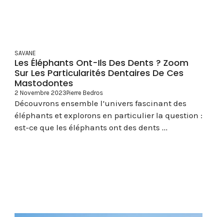
SAVANE
Les Éléphants Ont-Ils Des Dents ? Zoom
Sur Les Particularités Dentaires De Ces
Mastodontes
2 Novembre 2023
Pierre Bedros
Découvrons ensemble l’univers fascinant des
éléphants et explorons en particulier la question :
est-ce que les éléphants ont des dents ...