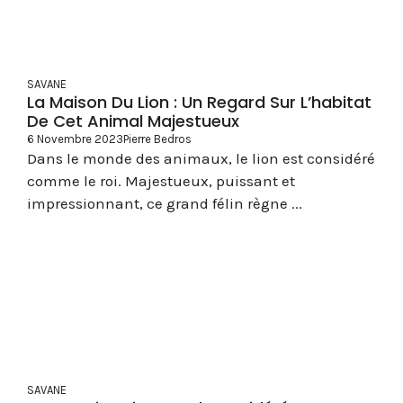
SAVANE
La Maison Du Lion : Un Regard Sur L’habitat
De Cet Animal Majestueux
6 Novembre 2023
Pierre Bedros
Dans le monde des animaux, le lion est considéré
comme le roi. Majestueux, puissant et
impressionnant, ce grand félin règne ...
SAVANE