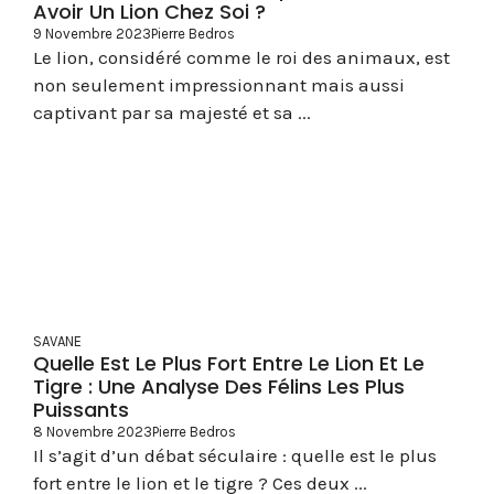
Avoir Un Lion Chez Soi ?
9 Novembre 2023
Pierre Bedros
Le lion, considéré comme le roi des animaux, est
non seulement impressionnant mais aussi
captivant par sa majesté et sa ...
SAVANE
Quelle Est Le Plus Fort Entre Le Lion Et Le
Tigre : Une Analyse Des Félins Les Plus
Puissants
8 Novembre 2023
Pierre Bedros
Il s’agit d’un débat séculaire : quelle est le plus
fort entre le lion et le tigre ? Ces deux ...