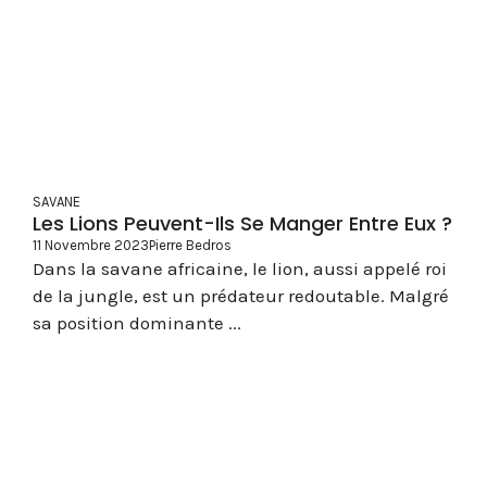
SAVANE
Les Lions Peuvent-Ils Se Manger Entre Eux ?
11 Novembre 2023
Pierre Bedros
Dans la savane africaine, le lion, aussi appelé roi
de la jungle, est un prédateur redoutable. Malgré
sa position dominante ...