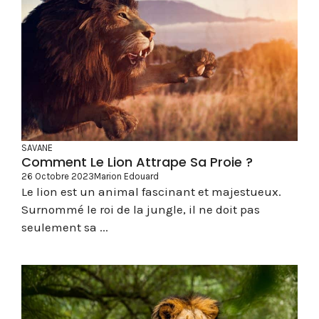
SAVANE
Comment Le Lion Attrape Sa Proie ?
26 Octobre 2023
Marion Edouard
Le lion est un animal fascinant et majestueux.
Surnommé le roi de la jungle, il ne doit pas
seulement sa ...