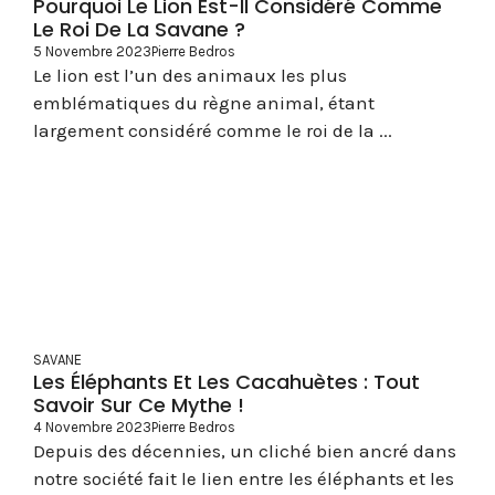
Pourquoi Le Lion Est-Il Considéré Comme
Le Roi De La Savane ?
5 Novembre 2023
Pierre Bedros
Le lion est l’un des animaux les plus
emblématiques du règne animal, étant
largement considéré comme le roi de la ...
SAVANE
Les Éléphants Et Les Cacahuètes : Tout
Savoir Sur Ce Mythe !
4 Novembre 2023
Pierre Bedros
Depuis des décennies, un cliché bien ancré dans
notre société fait le lien entre les éléphants et les