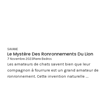
SAVANE
Le Mystère Des Ronronnements Du Lion
7 Novembre 2023
Pierre Bedros
Les amateurs de chats savent bien que leur
compagnon à fourrure est un grand amateur de
ronronnement. Cette invention naturelle ...