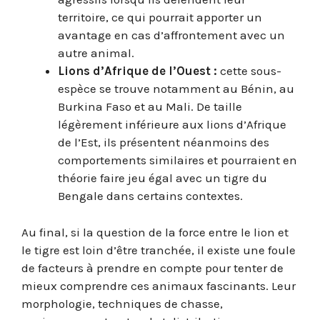
territoire, ce qui pourrait apporter un
avantage en cas d’affrontement avec un
autre animal.
Lions d’Afrique de l’Ouest :
cette sous-
espèce se trouve notamment au Bénin, au
Burkina Faso et au Mali. De taille
légèrement inférieure aux lions d’Afrique
de l’Est, ils présentent néanmoins des
comportements similaires et pourraient en
théorie faire jeu égal avec un tigre du
Bengale dans certains contextes.
Au final, si la question de la force entre le lion et
le tigre est loin d’être tranchée, il existe une foule
de facteurs à prendre en compte pour tenter de
mieux comprendre ces animaux fascinants. Leur
morphologie, techniques de chasse,