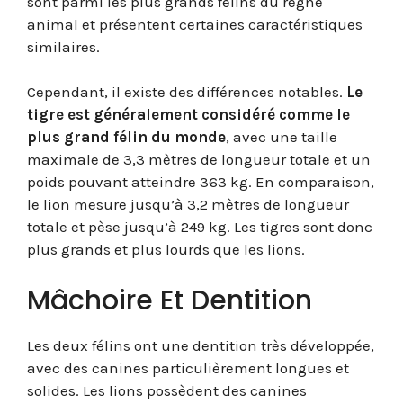
sont parmi les plus grands félins du règne
animal et présentent certaines caractéristiques
similaires.
Cependant, il existe des différences notables.
Le
tigre est généralement considéré comme le
plus grand félin du monde
, avec une taille
maximale de 3,3 mètres de longueur totale et un
poids pouvant atteindre 363 kg. En comparaison,
le lion mesure jusqu’à 3,2 mètres de longueur
totale et pèse jusqu’à 249 kg. Les tigres sont donc
plus grands et plus lourds que les lions.
Mâchoire Et Dentition
Les deux félins ont une dentition très développée,
avec des canines particulièrement longues et
solides. Les lions possèdent des canines