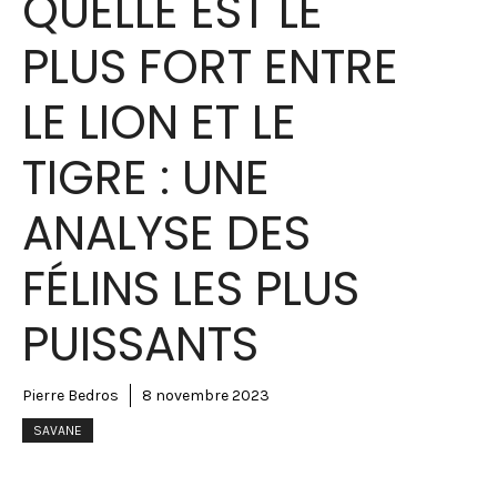
QUELLE EST LE
PLUS FORT ENTRE
LE LION ET LE
TIGRE : UNE
ANALYSE DES
FÉLINS LES PLUS
PUISSANTS
Pierre Bedros
8 novembre 2023
SAVANE