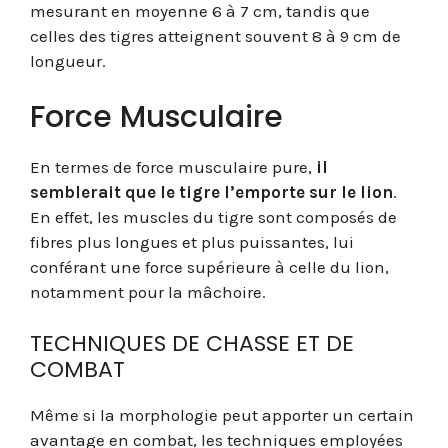
mesurant en moyenne 6 à 7 cm, tandis que
celles des tigres atteignent souvent 8 à 9 cm de
longueur.
Force Musculaire
En termes de force musculaire pure,
il
semblerait que le tigre l’emporte sur le lion
.
En effet, les muscles du tigre sont composés de
fibres plus longues et plus puissantes, lui
conférant une force supérieure à celle du lion,
notamment pour la mâchoire.
TECHNIQUES DE CHASSE ET DE
COMBAT
Même si la morphologie peut apporter un certain
avantage en combat, les techniques employées