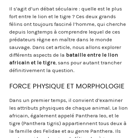
Il s’agit d’un débat séculaire : quelle est le plus
fort entre le lion et le tigre ? Ces deux grands
félins ont toujours fasciné l’homme, qui cherche
depuis longtemps à comprendre lequel de ces
prédateurs règne en maître dans le monde
sauvage. Dans cet article, nous allons explorer
différents aspects de la
bataille entre le lion
africain et le tigre
, sans pour autant trancher
définitivement la question.
FORCE PHYSIQUE ET MORPHOLOGIE
Dans un premier temps, il convient d’examiner
les attributs physiques de chaque animal. Le lion
africain, également appelé Panthera leo, et le
tigre (Panthera tigris) appartiennent tous deux à
la famille des Felidae et au genre Panthera. Ils