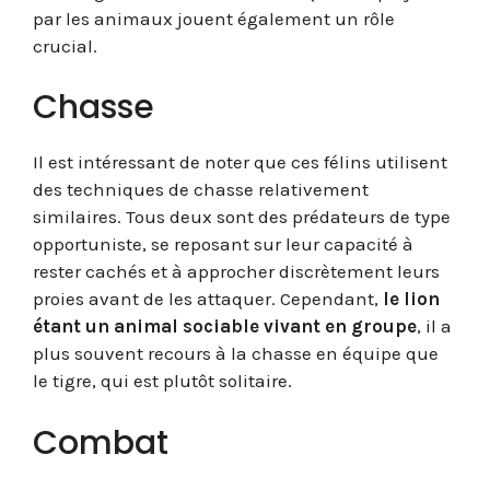
par les animaux jouent également un rôle
crucial.
Chasse
Il est intéressant de noter que ces félins utilisent
des techniques de chasse relativement
similaires. Tous deux sont des prédateurs de type
opportuniste, se reposant sur leur capacité à
rester cachés et à approcher discrètement leurs
proies avant de les attaquer. Cependant,
le lion
étant un animal sociable vivant en groupe
, il a
plus souvent recours à la chasse en équipe que
le tigre, qui est plutôt solitaire.
Combat