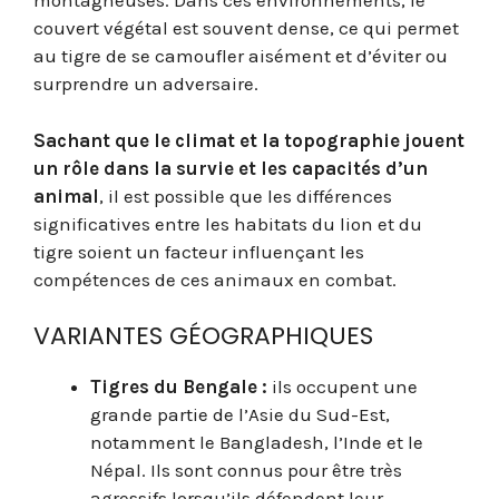
montagneuses. Dans ces environnements, le
couvert végétal est souvent dense, ce qui permet
au tigre de se camoufler aisément et d’éviter ou
surprendre un adversaire.
Sachant que le climat et la topographie jouent
un rôle dans la survie et les capacités d’un
animal
, il est possible que les différences
significatives entre les habitats du lion et du
tigre soient un facteur influençant les
compétences de ces animaux en combat.
VARIANTES GÉOGRAPHIQUES
Tigres du Bengale :
ils occupent une
grande partie de l’Asie du Sud-Est,
notamment le Bangladesh, l’Inde et le
Népal. Ils sont connus pour être très
agressifs lorsqu’ils défendent leur