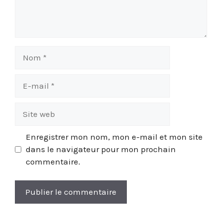
Nom
E-
mail
Site
web
Enregistrer mon nom, mon e-mail et mon site
dans le navigateur pour mon prochain
commentaire.