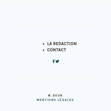
LA REDACTION
CONTACT
© 2026
MENTIONS LÉGALES