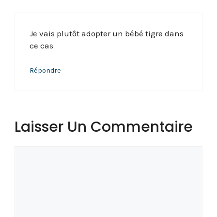
Je vais plutôt adopter un bébé tigre dans
ce cas
Répondre
Laisser Un Commentaire
Commentaire