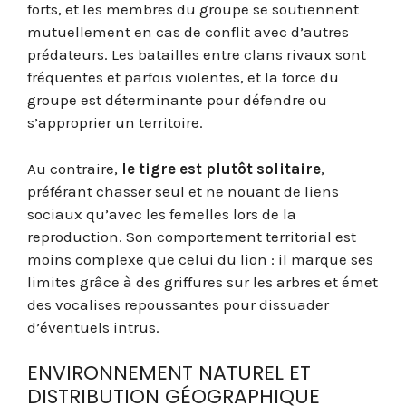
forts, et les membres du groupe se soutiennent
mutuellement en cas de conflit avec d’autres
prédateurs. Les batailles entre clans rivaux sont
fréquentes et parfois violentes, et la force du
groupe est déterminante pour défendre ou
s’approprier un territoire.
Au contraire,
le tigre est plutôt solitaire
,
préférant chasser seul et ne nouant de liens
sociaux qu’avec les femelles lors de la
reproduction. Son comportement territorial est
moins complexe que celui du lion : il marque ses
limites grâce à des griffures sur les arbres et émet
des vocalises repoussantes pour dissuader
d’éventuels intrus.
ENVIRONNEMENT NATUREL ET
DISTRIBUTION GÉOGRAPHIQUE