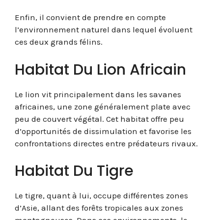
Enfin, il convient de prendre en compte
l’environnement naturel dans lequel évoluent
ces deux grands félins.
Habitat Du Lion Africain
Le lion vit principalement dans les savanes
africaines, une zone généralement plate avec
peu de couvert végétal. Cet habitat offre peu
d’opportunités de dissimulation et favorise les
confrontations directes entre prédateurs rivaux.
Habitat Du Tigre
Le tigre, quant à lui, occupe différentes zones
d’Asie, allant des forêts tropicales aux zones