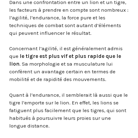
Dans une confrontation entre un lion et un tigre,
les facteurs à prendre en compte sont nombreux :
l’agilité, l’endurance, la force pure et les
techniques de combat sont autant d’éléments
qui peuvent influencer le résultat.
Concernant l’agilité, il est généralement admis
que
le tigre est plus vif et plus rapide que le
lion
. Sa morphologie et sa musculature lui
confèrent un avantage certain en termes de
mobilité et de rapidité des mouvements.
Quant à l’endurance, il semblerait là aussi que le
tigre l’emporte sur le lion. En effet, les lions se
fatiguent plus facilement que les tigres, qui sont
habitués à poursuivre leurs proies sur une
longue distance.