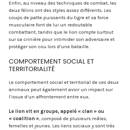
Enfin, au niveau des techniques de combat, les
deux félins ont des styles assez différents. Les
coups de patte puissants du tigre et sa force
musculaire font de lui un redoutable
combattant, tandis que le lion compte surtout
sur sa crinière pour intimider son adversaire et
protéger son cou lors d’une bataille.
COMPORTEMENT SOCIAL ET
TERRITORIALITÉ
Le comportement social et territorial de ces deux
animaux peut également avoir un impact sur
l’issue d’un affrontement entre eux.
Le lion vit en groupe, appelé « clan » ou
« coalition »
, composé de plusieurs mâles,
femelles et jeunes. Les liens sociaux y sont très