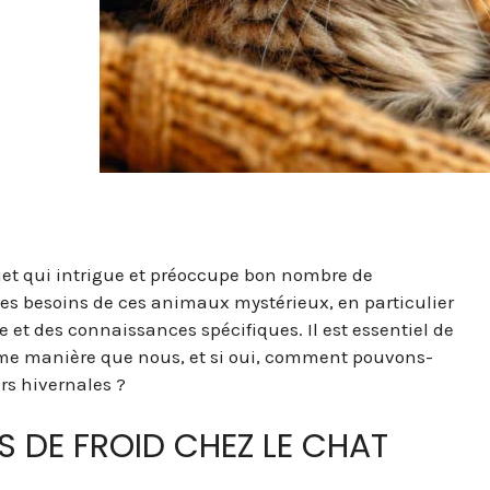
ujet qui intrigue et préoccupe bon nombre de
 les besoins de ces animaux mystérieux, en particulier
re et des connaissances spécifiques. Il est essentiel de
 même manière que nous, et si oui, comment pouvons-
rs hivernales ?
S DE FROID CHEZ LE CHAT