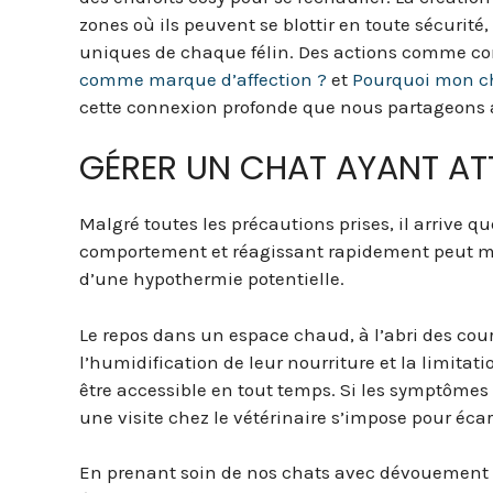
zones où ils peuvent se blottir en toute sécurité
uniques de chaque félin. Des actions comme 
comme marque d’affection ?
et
Pourquoi mon cha
cette connexion profonde que nous partageons 
GÉRER UN CHAT AYANT AT
Malgré toutes les précautions prises, il arrive qu
comportement et réagissant rapidement peut mi
d’une hypothermie potentielle.
Le repos dans un espace chaud, à l’abri des cou
l’humidification de leur nourriture et la limitat
être accessible en tout temps. Si les symptômes
une visite chez le vétérinaire s’impose pour écar
En prenant soin de nos chats avec dévouement e