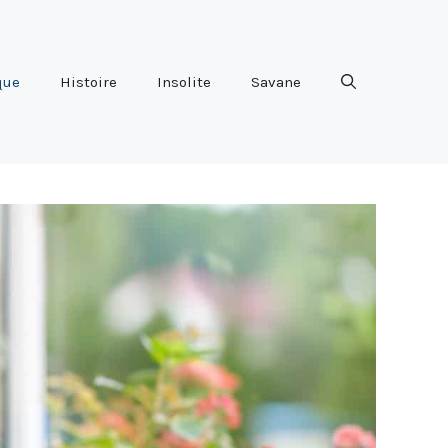
que
Histoire
Insolite
Savane