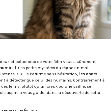
 doux et pelucheux de votre félin vous a sûrement
nombril
. Ces petits mystères du règne animal
intense. Oui, je l’affirme sans hésitation,
les chats
ident à détecter que celui des humains. Contrairement à
des félins, plutôt qu’un creux ou une saillie, se
icle aspire à vous guider dans la découverte de cette