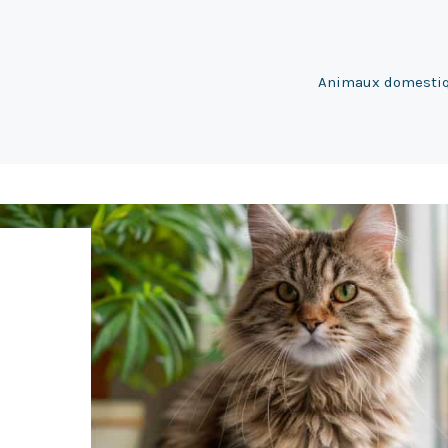
Animaux domesti