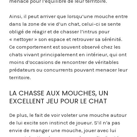
menace pour l’équilibre de leur territoire.
Ainsi, il peut arriver que lorsqu’une mouche entre
dans la zone de vie d’un chat, celui-ci se sente
obligé de réagir et de chasser l’intrus pour
« nettoyer » son espace et retrouver sa sérénité.
Ce comportement est souvent observé chez les
chats vivant principalement en intérieur, qui ont
moins d’occasions de rencontrer de véritables
prédateurs ou concurrents pouvant menacer leur
territoire.
LA CHASSE AUX MOUCHES, UN
EXCELLENT JEU POUR LE CHAT
De plus, le fait de voir voleter une mouche autour
de lui excite son instinct de joueur. S’il n’a pas
envie de manger une mouche, jouer avec lui