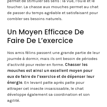
permet de stimuler ses sens : la vue, l’ouïe et le
toucher. La chasse aux mouches permet au chat
de passer du temps agréable et satisfaisant pour
combler ses besoins naturels.
Un Moyen Efficace De
Faire De L’exercice
Nos amis félins passent une grande partie de leur
journée à dormir, mais ils ont besoin de périodes
d’activité pour rester en forme.
Chasser les
mouches est ainsi un excellent moyen pour
eux de faire de l’exercice et de dépenser leur
énergie
. En levant patte après patte pour
attraper cet insecte insaisissable, le chat
développe également sa coordination et son
agilité.