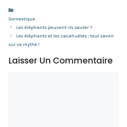
Catégories
Domestique
Les éléphants peuvent-ils sauter ?
Les éléphants et les cacahuètes : tout savoir
sur ce mythe !
Laisser Un Commentaire
Commentaire