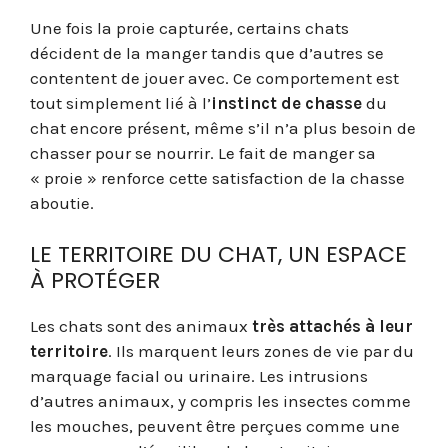
Une fois la proie capturée, certains chats
décident de la manger tandis que d’autres se
contentent de jouer avec. Ce comportement est
tout simplement lié à l’
instinct de chasse
du
chat encore présent, même s’il n’a plus besoin de
chasser pour se nourrir. Le fait de manger sa
« proie » renforce cette satisfaction de la chasse
aboutie.
LE TERRITOIRE DU CHAT, UN ESPACE
À PROTÉGER
Les chats sont des animaux
très attachés à leur
territoire
. Ils marquent leurs zones de vie par du
marquage facial ou urinaire. Les intrusions
d’autres animaux, y compris les insectes comme
les mouches, peuvent être perçues comme une