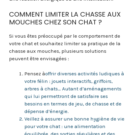
COMMENT LIMITER LA CHASSE AUX
MOUCHES CHEZ SON CHAT ?
Si vous êtes préoccupé par le comportement de
votre chat et souhaitez limiter sa pratique de la
chasse aux mouches, plusieurs solutions
peuvent être envisagées :
Pensez à
offrir diverses activités ludiques à
votre félin : jouets interactifs, griffoirs,
arbres à chats… Autant d’aménagements
qui lui permettront de satisfaire ses
besoins en termes de jeu, de chasse et de
dépense d’énergie.
Veillez à assurer une bonne hygiène de vie
pour votre chat : une alimentation
équilibrée, des sorties régulières et des