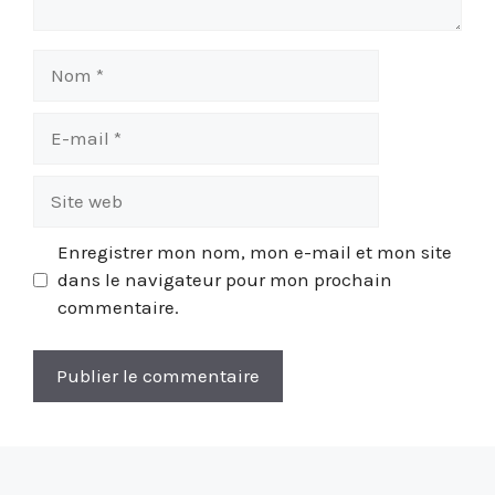
Nom
E-
mail
Site
web
Enregistrer mon nom, mon e-mail et mon site
dans le navigateur pour mon prochain
commentaire.