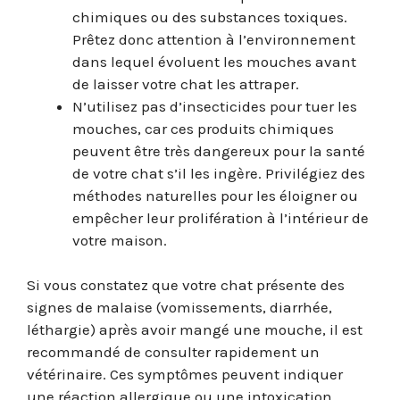
chimiques ou des substances toxiques.
Prêtez donc attention à l’environnement
dans lequel évoluent les mouches avant
de laisser votre chat les attraper.
N’utilisez pas d’insecticides pour tuer les
mouches, car ces produits chimiques
peuvent être très dangereux pour la santé
de votre chat s’il les ingère. Privilégiez des
méthodes naturelles pour les éloigner ou
empêcher leur prolifération à l’intérieur de
votre maison.
Si vous constatez que votre chat présente des
signes de malaise (vomissements, diarrhée,
léthargie) après avoir mangé une mouche, il est
recommandé de consulter rapidement un
vétérinaire. Ces symptômes peuvent indiquer
une réaction allergique ou une intoxication.