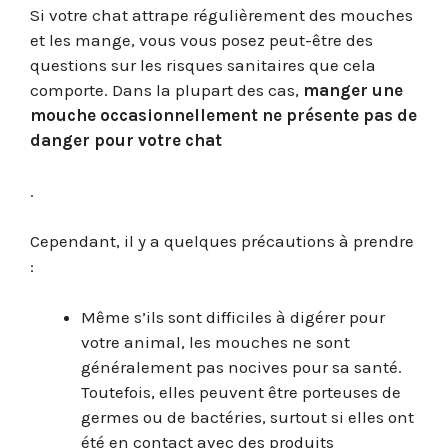
Si votre chat attrape régulièrement des mouches
et les mange, vous vous posez peut-être des
questions sur les risques sanitaires que cela
comporte. Dans la plupart des cas,
manger une
mouche occasionnellement ne présente pas de
danger pour votre chat
.
Cependant, il y a quelques précautions à prendre
:
Même s’ils sont difficiles à digérer pour
votre animal, les mouches ne sont
généralement pas nocives pour sa santé.
Toutefois, elles peuvent être porteuses de
germes ou de bactéries, surtout si elles ont
été en contact avec des produits