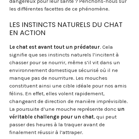
dangereux pour leur santé ? Penchons-nous sur
les différentes facettes de ce phénomène.
LES INSTINCTS NATURELS DU CHAT
EN ACTION
Le chat est avant tout un prédateur
. Cela
signifie que ses instincts naturels l’incitent à
chasser pour se nourrir, même s’il vit dans un
environnement domestique sécurisé où il ne
manque pas de nourriture. Les mouches
constituent ainsi une cible idéale pour nos amis
félins. En effet, elles volent rapidement,
changeant de direction de manière imprévisible.
La poursuite d’une mouche représente donc
un
véritable challenge pour un chat
, qui peut
passer des heures à la traquer avant de
finalement réussir à l’attraper.