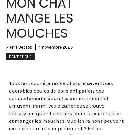
MON CHAT
MANGE LES
MOUCHES
Pierre Bedros
4 novembre 2023
DOMESTIQUE
Tous les propriétaires de chats le savent, ces
adorables boules de poils ont parfois des
comportements étranges qui intriguent et
amusent. Parmi ces bizarreries se trouve
l’obsession qu’ont certains chats à pourchasser
et manger les mouches. Quelles raisons peuvent
expliquer un tel comportement ? Est-ce