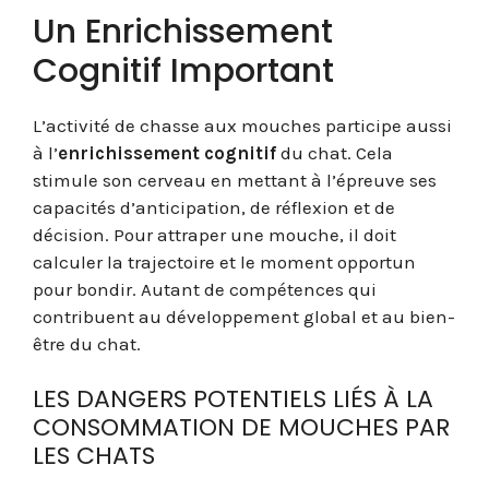
Un Enrichissement
Cognitif Important
L’activité de chasse aux mouches participe aussi
à l’
enrichissement cognitif
du chat. Cela
stimule son cerveau en mettant à l’épreuve ses
capacités d’anticipation, de réflexion et de
décision. Pour attraper une mouche, il doit
calculer la trajectoire et le moment opportun
pour bondir. Autant de compétences qui
contribuent au développement global et au bien-
être du chat.
LES DANGERS POTENTIELS LIÉS À LA
CONSOMMATION DE MOUCHES PAR
LES CHATS