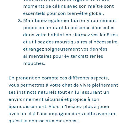
moments de câlins avec son maître sont
essentiels pour son bien-être global.
Maintenez également un environnement
propre en limitant la présence d’insectes
dans votre habitation : fermez vos fenêtres
et utilisez des moustiquaires si nécessaire,
et rangez soigneusement vos denrées
alimentaires pour éviter d’attirer les
mouches.
En prenant en compte ces différents aspects,
vous permettrez à votre chat de vivre pleinement
ses instincts naturels tout en lui assurant un
environnement sécurisé et propice à son
épanouissement. Alors, n’hésitez plus à jouer
avec lui et à l’accompagner dans cette aventure
qu’est la chasse aux mouches !