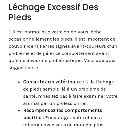
Léchage Excessif Des
Pieds
S’il est normal que votre chien vous lèche
occasionnellement les pieds, il est important de
pouvoir identifier les signes avant-coureurs d’un
problème et de gérer ce comportement avant
qu’il ne devienne problématique. Voici quelques
suggestions :
Consultez un vétérinaire :
Si le léchage
de pieds semble lié à un problème de
santé, n’hésitez pas à faire examiner votre
animal par un professionnel.
Récompensez les comportements
positifs :
Encouragez votre chien à
interagir avec vous de manière plus