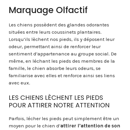
Marquage Olfactif
Les chiens possèdent des glandes odorantes
situées entre leurs coussinets plantaires.
Lorsqu’ils lèchent nos pieds, ils y déposent leur
odeur, permettant ainsi de renforcer leur
sentiment d’appartenance au groupe social. De
même, en léchant les pieds des membres de la
famille, le chien absorbe leurs odeurs, se
familiarise avec elles et renforce ainsi ses liens
avec eux.
LES CHIENS LÈCHENT LES PIEDS
POUR ATTIRER NOTRE ATTENTION
Parfois, lécher les pieds peut simplement être un
moyen pour le chien d’
attirer l’attention de son