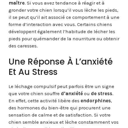
maître
. Si vous avez tendance à réagir et à
gronder votre chien lorsqu’il vous lèche les pieds,
il se peut qu’il ait associé ce comportement à une
forme d’interaction avec vous. Certains chiens
développent également l’habitude de lécher les
pieds pour quémander de la nourriture ou obtenir
des caresses.
Une Réponse À L’anxiété
Et Au Stress
Le léchage compulsif peut parfois être un signe
que votre chien souffre
d’anxiété
ou
de stress
.
En effet, cette activité libère des
endorphines
,
des hormones du bien-être qui procurent une
sensation de calme et de satisfaction. Si votre
chien semble anxieux et lèche constamment vos