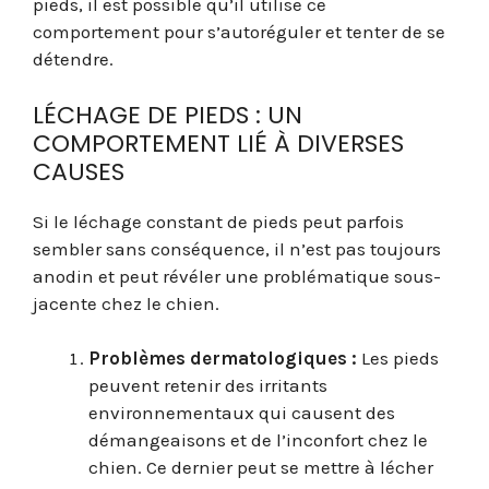
pieds, il est possible qu’il utilise ce
comportement pour s’autoréguler et tenter de se
détendre.
LÉCHAGE DE PIEDS : UN
COMPORTEMENT LIÉ À DIVERSES
CAUSES
Si le léchage constant de pieds peut parfois
sembler sans conséquence, il n’est pas toujours
anodin et peut révéler une problématique sous-
jacente chez le chien.
Problèmes dermatologiques :
Les pieds
peuvent retenir des irritants
environnementaux qui causent des
démangeaisons et de l’inconfort chez le
chien. Ce dernier peut se mettre à lécher